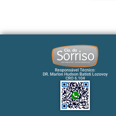
Responsável Técnico:
DR. Marlon Hudson Batisti Lozovoy
CRO 6.104