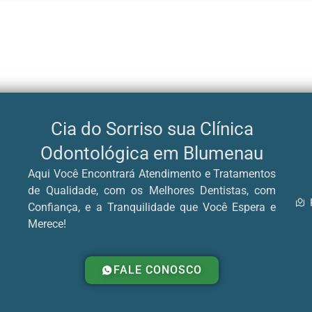
Cia do Sorriso sua Clínica
Odontológica em Blumenau
Aqui Você Encontrará Atendimento e Tratamentos
de Qualidade, com os Melhores Dentistas, com
Confiança, e a Tranquilidade que Você Espera e
Merece!
FALE CONOSCO