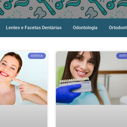
Lentes e Facetas Dentárias
Odontologia
Ortodont
ESTÉTICA
ESTÉT