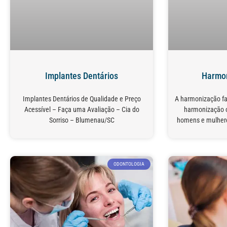
Implantes Dentários
Harmon
Implantes Dentários de Qualidade e Preço
A harmonização fa
Acessível – Faça uma Avaliação – Cia do
harmonização or
Sorriso – Blumenau/SC
homens e mulher
ODONTOLOGIA