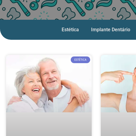
Estética
Implante Dentário
ESTÉTICA