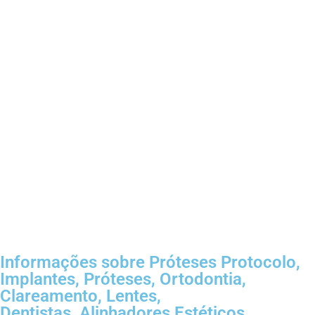
Informações sobre Próteses Protocolo,
Implantes, Próteses, Ortodontia,
Clareamento, Lentes,
Dentistas, Alinhadores Estéticos,