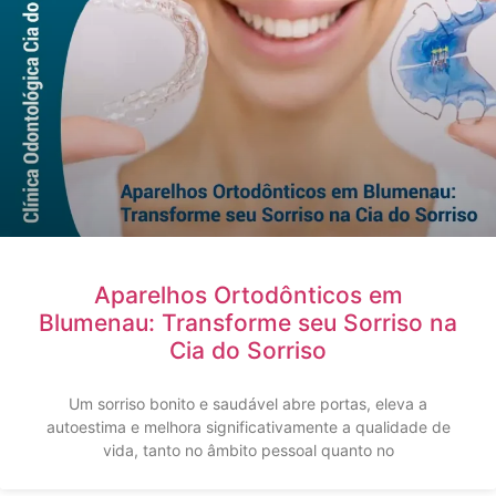
Aparelhos Ortodônticos em
Blumenau: Transforme seu Sorriso na
Cia do Sorriso
Um sorriso bonito e saudável abre portas, eleva a
autoestima e melhora significativamente a qualidade de
vida, tanto no âmbito pessoal quanto no