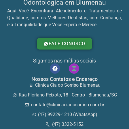
Odontológica em Blumenau
Aqui Você Encontrará Atendimento e Tratamentos de
Qualidade, com os Melhores Dentistas, com Confiança,
e a Tranquilidade que Você Espera e Merece!
FALE CONOSCO
Siga-nos nas mídias sociais
Nossos Contatos e Endereço
Clínica Cia do Sorriso Blumenau
Rua Floriano Peixoto, 18 - Centro - Blumenau/SC
contato@clinicaciadosorriso.com.br
(47) 99229-1210 (WhatsApp)
(47) 3322-5152