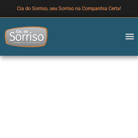
Cia do Sorriso, seu Sorriso na Companhia Certa!